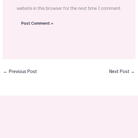
website in this browser for the next time I comment.
←
Previous Post
Next Post
→