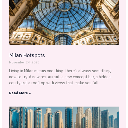
Milan Hotspots
November 24, 2025
Living in Milan means one thing: there’s always something
new to try. A new restaurant, a new concept bar, a hidden
courtyard, a rooftop with views that make you fall
Read More »