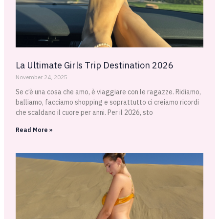
La Ultimate Girls Trip Destination 2026
November 24, 2025
Se c’è una cosa che amo, è viaggiare con le ragazze. Ridiamo,
balliamo, facciamo shopping e soprattutto ci creiamo ricordi
che scaldano il cuore per anni. Per il 2026, sto
Read More »