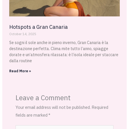
Hotspots a Gran Canaria
October 14, 2025
Se sogni il sole anche in pieno inverno, Gran Canaria è la
destinazione perfetta. Clima mite tutto l’anno, spiagge
dorate e un’atmosfera rilassata: è l’isola ideale per staccare
dalla routine
Read More »
Leave a Comment
Your email address will not be published.
Required
fields are marked
*
Type