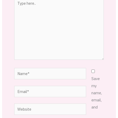
here..
Name*
Save
my
Email*
name,
email,
Website
and