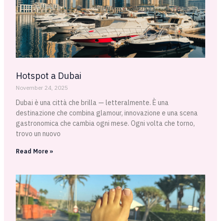
Hotspot a Dubai
November 24, 2025
Dubai è una città che brilla — letteralmente. È una
destinazione che combina glamour, innovazione e una scena
gastronomica che cambia ogni mese. Ogni volta che torno,
trovo un nuovo
Read More »